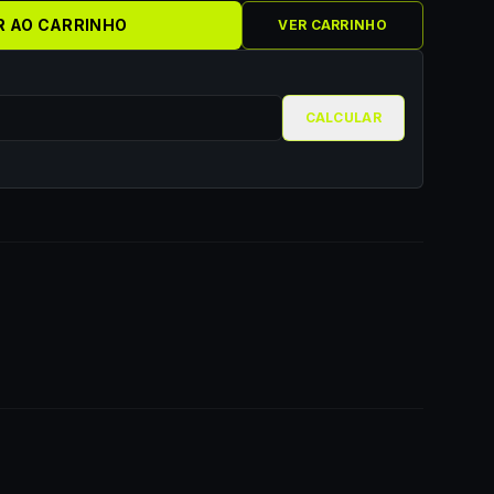
R AO CARRINHO
VER CARRINHO
CALCULAR