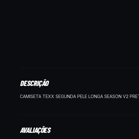
DESCRIÇÃO
CAMISETA TEXX SEGUNDA PELE LONGA SEASON V2 PRE
AVALIAÇÕES