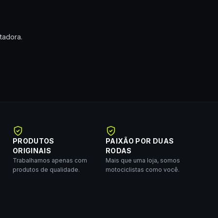
tadora.
PRODUTOS
PAIXÃO POR DUAS
ORIGINAIS
RODAS
Trabalhamos apenas com
Mais que uma loja, somos
produtos de qualidade.
motociclistas como você.