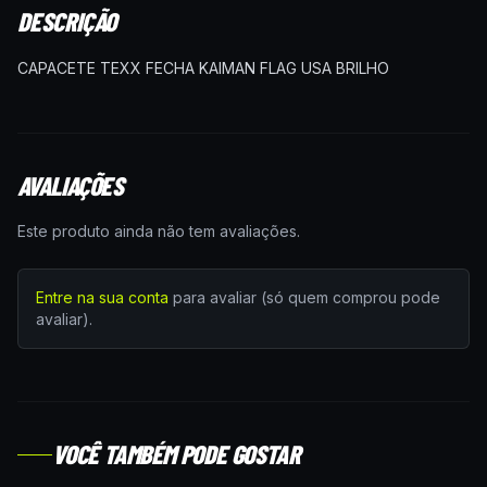
DESCRIÇÃO
CAPACETE TEXX FECHA KAIMAN FLAG USA BRILHO
AVALIAÇÕES
Este produto ainda não tem avaliações.
Entre na sua conta
para avaliar (só quem comprou pode
avaliar).
VOCÊ TAMBÉM PODE GOSTAR