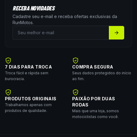
RECEBA NOVIDADES
Cadastre seu e-mail e receba ofertas exclusivas da
RunMotos
.
7 DIAS PARA TROCA
COMPRA SEGURA
Troca fácil e rápida sem
Seus dados protegidos do início
burocracia.
ao fim.
PRODUTOS ORIGINAIS
PAIXÃO POR DUAS
RODAS
Trabalhamos apenas com
produtos de qualidade.
Mais que uma loja, somos
motociclistas como você.