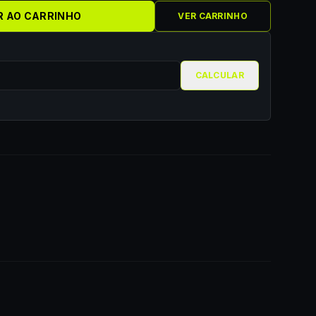
R AO CARRINHO
VER CARRINHO
CALCULAR