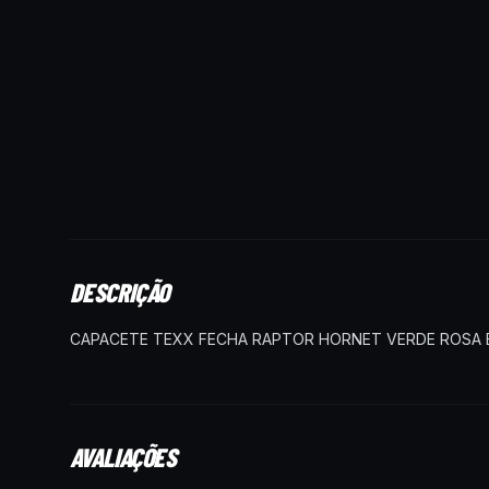
DESCRIÇÃO
CAPACETE TEXX FECHA RAPTOR HORNET VERDE ROSA 
AVALIAÇÕES