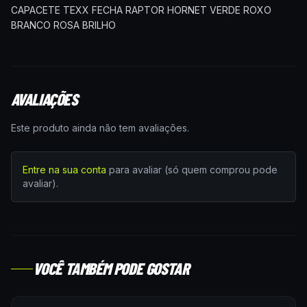
CAPACETE TEXX FECHA RAPTOR HORNET VERDE ROXO
BRANCO ROSA BRILHO
AVALIAÇÕES
Este produto ainda não tem avaliações.
Entre na sua conta
para avaliar (só quem comprou pode
avaliar).
VOCÊ TAMBÉM PODE GOSTAR