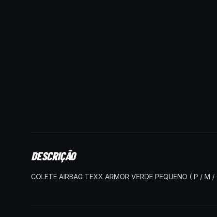
DESCRIÇÃO
COLETE AIRBAG TEXX ARMOR VERDE PEQUENO ( P / M / 