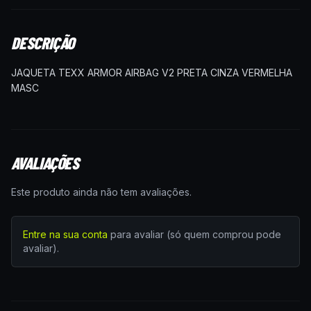
DESCRIÇÃO
JAQUETA TEXX ARMOR AIRBAG V2 PRETA CINZA VERMELHA
MASC
AVALIAÇÕES
Este produto ainda não tem avaliações.
Entre na sua conta
para avaliar (só quem comprou pode
avaliar).