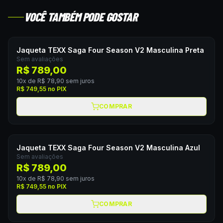
VOCÊ TAMBÉM PODE GOSTAR
Jaqueta TEXX Saga Four Season V2 Masculina Preta
Sem avaliações
R$ 789,00
10
x de
R$ 78,90
sem juros
R$ 749,55
no PIX
COMPRAR
Jaqueta TEXX Saga Four Season V2 Masculina Azul
Sem avaliações
R$ 789,00
10
x de
R$ 78,90
sem juros
R$ 749,55
no PIX
COMPRAR