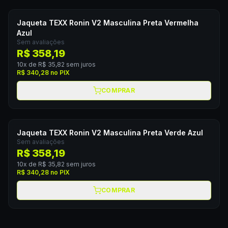
Jaqueta TEXX Ronin V2 Masculina Preta Vermelha
Azul
Sem avaliações
R$ 358,19
10
x de
R$ 35,82
sem juros
R$ 340,28
no PIX
COMPRAR
Jaqueta TEXX Ronin V2 Masculina Preta Verde Azul
Sem avaliações
R$ 358,19
10
x de
R$ 35,82
sem juros
R$ 340,28
no PIX
COMPRAR