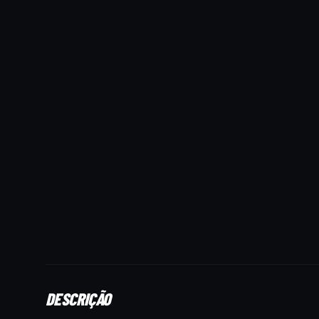
DESCRIÇÃO