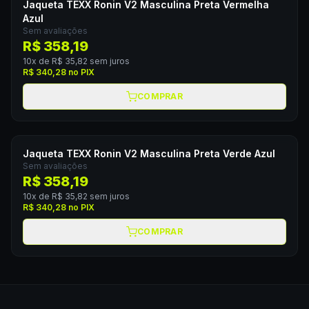
Jaqueta TEXX Ronin V2 Masculina Preta Vermelha
Azul
Sem avaliações
R$ 358,19
10
x de
R$ 35,82
sem juros
R$ 340,28
no PIX
COMPRAR
Jaqueta TEXX Ronin V2 Masculina Preta Verde Azul
Sem avaliações
R$ 358,19
10
x de
R$ 35,82
sem juros
R$ 340,28
no PIX
COMPRAR