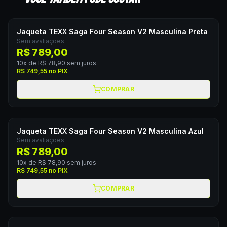
Jaqueta TEXX Saga Four Season V2 Masculina Preta
Sem avaliações
R$ 789,00
10
x de
R$ 78,90
sem juros
R$ 749,55
no PIX
COMPRAR
Jaqueta TEXX Saga Four Season V2 Masculina Azul
Sem avaliações
R$ 789,00
10
x de
R$ 78,90
sem juros
R$ 749,55
no PIX
COMPRAR