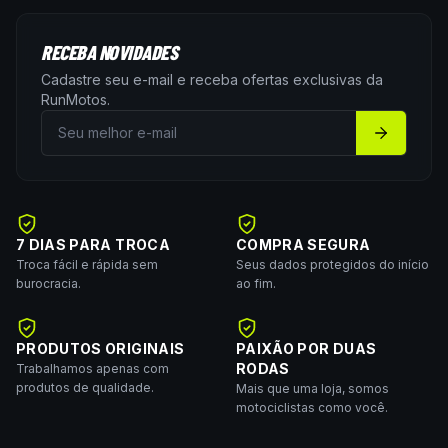
RECEBA NOVIDADES
Cadastre seu e-mail e receba ofertas exclusivas da
RunMotos
.
7 DIAS PARA TROCA
COMPRA SEGURA
Troca fácil e rápida sem
Seus dados protegidos do início
burocracia.
ao fim.
PRODUTOS ORIGINAIS
PAIXÃO POR DUAS
RODAS
Trabalhamos apenas com
produtos de qualidade.
Mais que uma loja, somos
motociclistas como você.