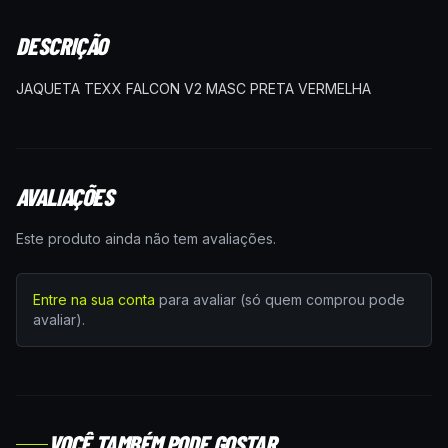
DESCRIÇÃO
JAQUETA TEXX FALCON V2 MASC PRETA VERMELHA
AVALIAÇÕES
Este produto ainda não tem avaliações.
Entre na sua conta
para avaliar (só quem comprou pode
avaliar).
VOCÊ TAMBÉM PODE GOSTAR