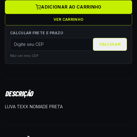
ADICIONAR AO CARRINHO
VER CARRINHO
CALCULAR FRETE E PRAZO
CALCULAR
Não sei meu CEP
DESCRIÇÃO
LUVA TEXX NOMADE PRETA