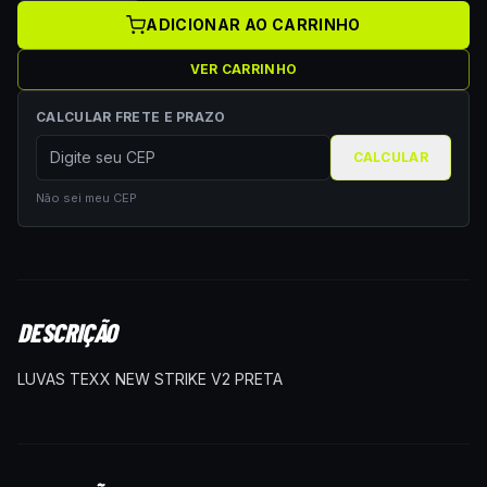
ADICIONAR AO CARRINHO
VER CARRINHO
CALCULAR FRETE E PRAZO
CALCULAR
Não sei meu CEP
DESCRIÇÃO
LUVAS TEXX NEW STRIKE V2 PRETA