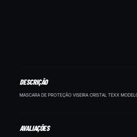
DESCRIÇÃO
MASCARA DE PROTEÇÃO VISEIRA CRISTAL TEXX MODELO
AVALIAÇÕES