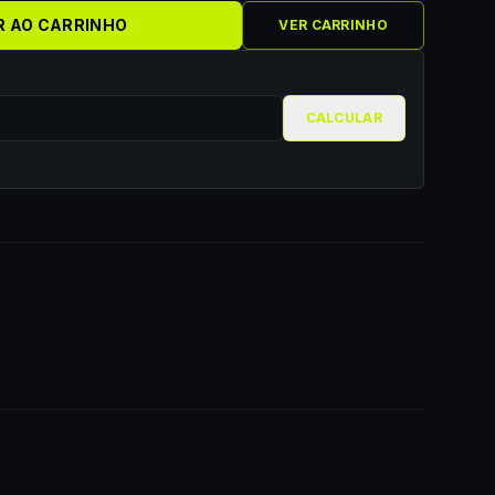
R AO CARRINHO
VER CARRINHO
CALCULAR