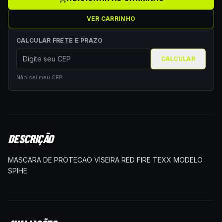
VER CARRINHO
CALCULAR FRETE E PRAZO
CALCULAR
Não sei meu CEP
DESCRIÇÃO
MASCARA DE PROTECAO VISEIRA RED FIRE TEXX MODELO
SPIHE