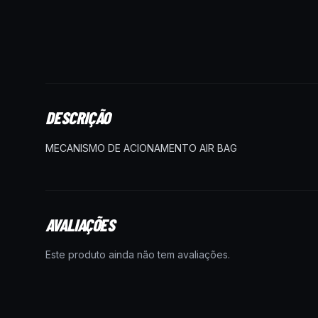
DESCRIÇÃO
MECANISMO DE ACIONAMENTO AIR BAG
AVALIAÇÕES
Este produto ainda não tem avaliações.