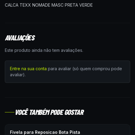
CALCA TEXX NOMADE MASC PRETA VERDE
AVALIAÇÕES
Este produto ainda não tem avaliações.
Entre na sua conta
para avaliar (só quem comprou pode
avaliar).
VOCÊ TAMBÉM PODE GOSTAR
Fivela para Reposicao Bota Pista