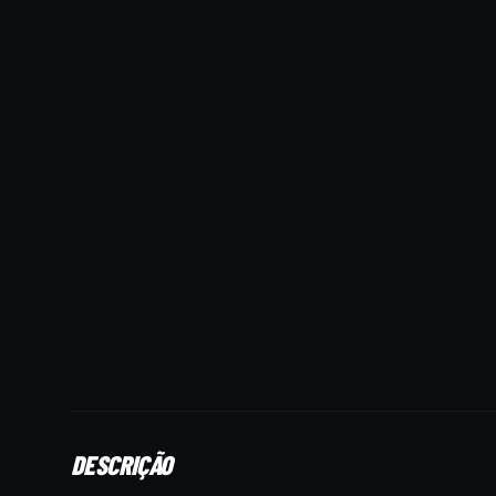
DESCRIÇÃO