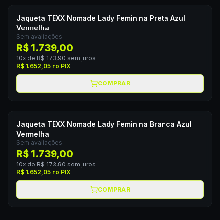
Jaqueta TEXX Nomade Lady Feminina Preta Azul
Vermelha
Sem avaliações
R$ 1.739,00
10
x de
R$ 173,90
sem juros
R$ 1.652,05
no PIX
COMPRAR
Jaqueta TEXX Nomade Lady Feminina Branca Azul
Vermelha
Sem avaliações
R$ 1.739,00
10
x de
R$ 173,90
sem juros
R$ 1.652,05
no PIX
COMPRAR