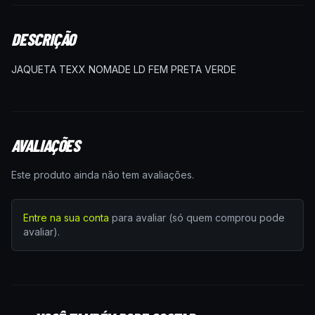
DESCRIÇÃO
JAQUETA TEXX NOMADE LD FEM PRETA VERDE
AVALIAÇÕES
Este produto ainda não tem avaliações.
Entre na sua conta
para avaliar (só quem comprou pode
avaliar).