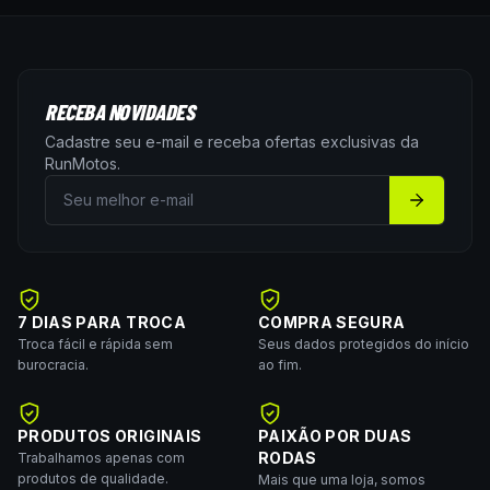
RECEBA NOVIDADES
Cadastre seu e-mail e receba ofertas exclusivas da
RunMotos
.
7 DIAS PARA TROCA
COMPRA SEGURA
Troca fácil e rápida sem
Seus dados protegidos do início
burocracia.
ao fim.
PRODUTOS ORIGINAIS
PAIXÃO POR DUAS
RODAS
Trabalhamos apenas com
produtos de qualidade.
Mais que uma loja, somos