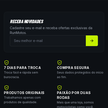
RECEBA NOVIDADES
Cadastre seu e-mail e receba ofertas exclusivas da
RunMotos
.
7 DIAS PARA TROCA
COMPRA SEGURA
Troca fácil e rápida sem
Seus dados protegidos do início
burocracia.
ao fim.
PRODUTOS ORIGINAIS
PAIXÃO POR DUAS
RODAS
Trabalhamos apenas com
produtos de qualidade.
Mais que uma loja, somos
motociclistas como você.