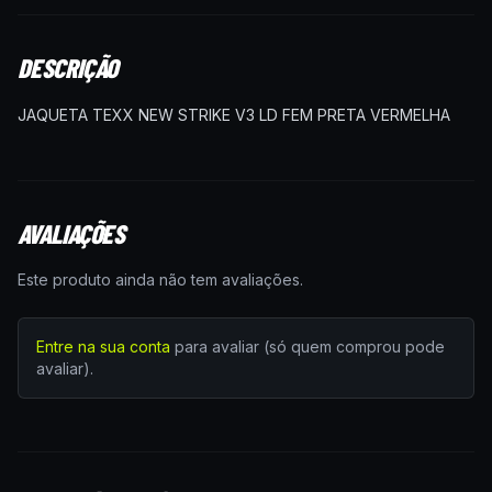
DESCRIÇÃO
JAQUETA TEXX NEW STRIKE V3 LD FEM PRETA VERMELHA
AVALIAÇÕES
Este produto ainda não tem avaliações.
Entre na sua conta
para avaliar (só quem comprou pode
avaliar).