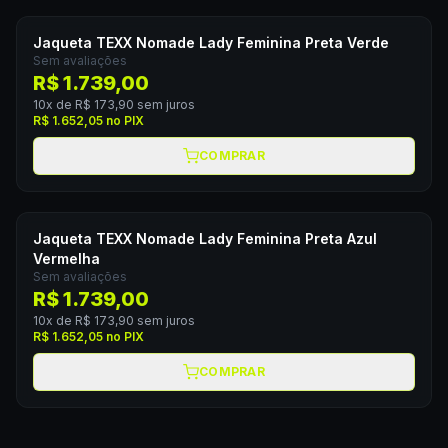
Jaqueta TEXX Nomade Lady Feminina Preta Verde
Sem avaliações
R$ 1.739,00
10
x de
R$ 173,90
sem juros
R$ 1.652,05
no PIX
COMPRAR
Jaqueta TEXX Nomade Lady Feminina Preta Azul
Vermelha
Sem avaliações
R$ 1.739,00
10
x de
R$ 173,90
sem juros
R$ 1.652,05
no PIX
COMPRAR