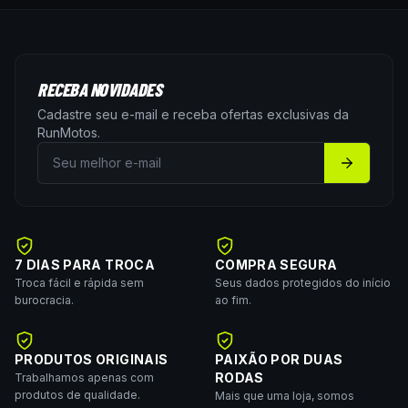
RECEBA NOVIDADES
Cadastre seu e-mail e receba ofertas exclusivas da
RunMotos
.
7 DIAS PARA TROCA
COMPRA SEGURA
Troca fácil e rápida sem
Seus dados protegidos do início
burocracia.
ao fim.
PRODUTOS ORIGINAIS
PAIXÃO POR DUAS
RODAS
Trabalhamos apenas com
produtos de qualidade.
Mais que uma loja, somos