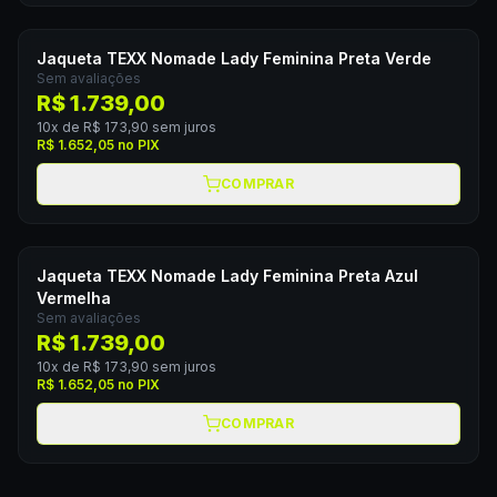
Jaqueta TEXX Nomade Lady Feminina Preta Verde
Sem avaliações
R$ 1.739,00
10
x de
R$ 173,90
sem juros
R$ 1.652,05
no PIX
COMPRAR
Jaqueta TEXX Nomade Lady Feminina Preta Azul
Vermelha
Sem avaliações
R$ 1.739,00
10
x de
R$ 173,90
sem juros
R$ 1.652,05
no PIX
COMPRAR