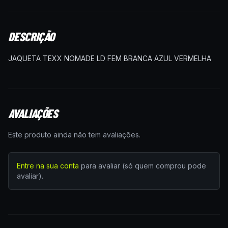
DESCRIÇÃO
JAQUETA TEXX NOMADE LD FEM BRANCA AZUL VERMELHA
AVALIAÇÕES
Este produto ainda não tem avaliações.
Entre na sua conta
para avaliar (só quem comprou pode
avaliar).